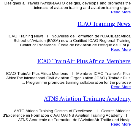
Désignés à Travers l'AfriqueAATO des
interests of aviation tr
ICAO Training News l Nouvelles de 
School of Aviation (EASA) now a 
Center of ExcellenceL'École de l'
ICAO TrainAi
ICAO TrainAir Plus Africa Members 
AfricaThe International Civil Aviation 
Programme promotes training
ATNS Aviat
AATO African Training Centers of
d'Excellence en Formation d'AATOATN
ATNS Académie de Formation de l