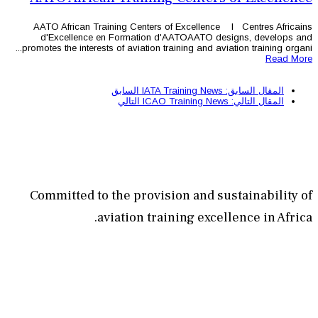
AATO African Training Centers of
d'Excellence en Formation d'
promotes the interests of aviation trai
السابق
التالي
Committed to the provisi
aviation train