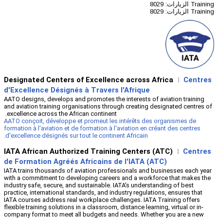
Designated Centers of Excellenc
d'Excellence Désignés à Travers 
AATO designs, develops and promotes the 
and aviation training organisations throu
excellence across the African continent.
AATO conçoit, développe et promeut les 
formation à l'aviation et de formation à l'
d'excellence désignés sur tout le continen
IATA African Authorized Trainin
de Formation Agréés Africains de
IATA trains thousands of aviation profes
with a commitment to developing careers
industry safe, secure, and sustainable. I
practice, international standards, and ind
IATA courses address real workplace chal
flexible training solutions in a classroom, d
company format to meet all budgets and 